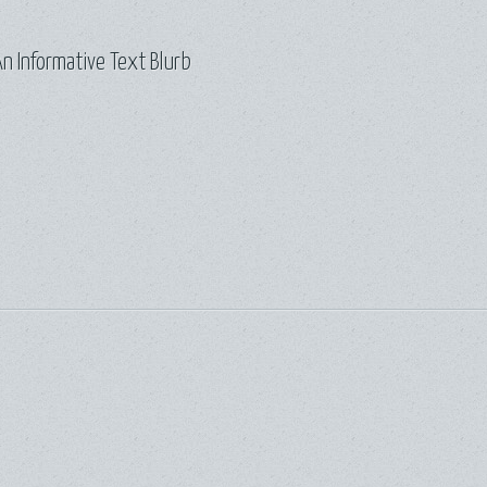
n Informative Text Blurb