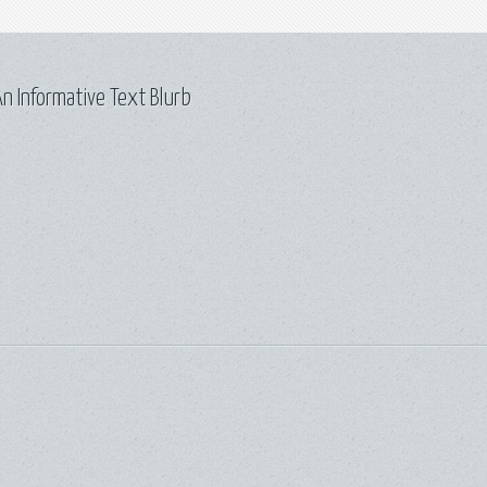
n Informative Text Blurb