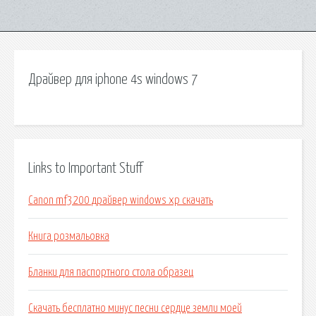
Драйвер для iphone 4s windows 7
Links to Important Stuff
Canon mf3200 драйвер windows xp скачать
Книга розмальовка
Бланки для паспортного стола образец
Скачать бесплатно минус песни сердце земли моей