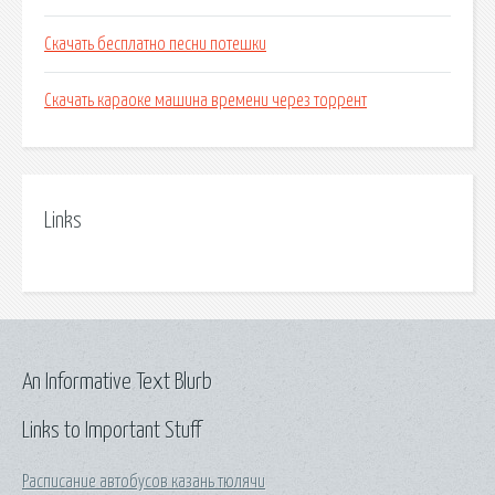
Скачать бесплатно песни потешки
Скачать караоке машина времени через торрент
Links
An Informative Text Blurb
Links to Important Stuff
Расписание автобусов казань тюлячи