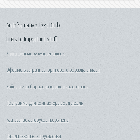
An Informative Text Blurb
Links to Important Stuff
Книги фенимора купера список
Оформить загранпаспорт нового образца онлайн
Война и мир бородино краткое содержание
Программы для компьютера ворд эксель
Расписание автобусов тверь пено
Натали текст песни русалочка