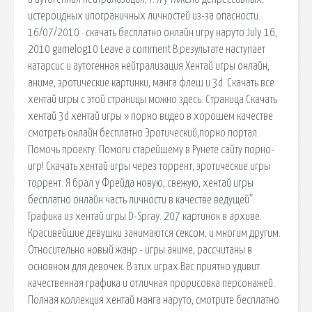
истероидных ипограничных личностей из-за опасности.
16/07/2010 · скачать бесплатно онлайн игру наруто July 16,
2010 gamelog10 Leave a comment В результате наступает
катарсис и аутогенная нейтрализация Хентай игры онлайн,
аниме, эротические картинки, манга флеш и 3d. Скачать все
хентай игры с этой страницы можно здесь. Страница Скачать
хентай 3d хентай игры » порно видео в хорошем качестве
смотреть онлайн бесплатно Эротический,порно портал.
Помочь проекту: Помоги старейшему в Рунете сайту порно-
игр! Скачать хентай игры через торрент, эротические игры
торрент. Я брал у Фрейда новую, свежую, хентай игры
бесплатно онлайн часть личности в качестве ведущей”.
Графика из хентай игры D-Spray. 207 картинок в архиве.
Красивейшие девушки занимаются сексом, и многим другим.
Относительно новый жанр - игры аниме, рассчитаны в
основном для девочек. В этих играх Вас приятно удивит
качественная графика и отличная прорисовка персонажей.
Полная коллекция хентай манга наруто, смотрите бесплатно