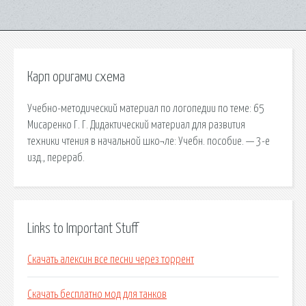
Карп оригами схема
Учебно-методический материал по логопедии по теме: 65
Мисаренко Г. Г. Дидактический материал для развития
техники чтения в начальной шко¬ле: Учебн. пособие. — 3-е
изд., перераб.
Links to Important Stuff
Скачать алексин все песни через торрент
Скачать бесплатно мод для танков