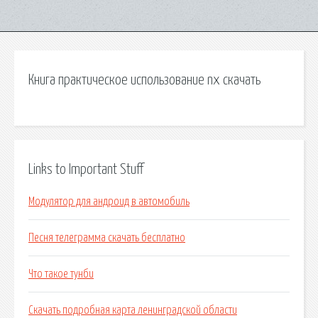
Книга практическое использование nx скачать
Links to Important Stuff
Модулятор для андроид в автомобиль
Песня телеграмма скачать бесплатно
Что такое тунби
Скачать подробная карта ленинградской области