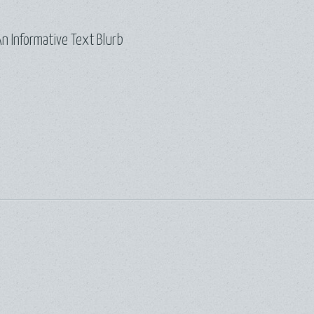
n Informative Text Blurb