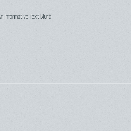
n Informative Text Blurb