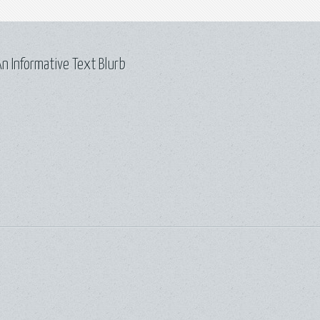
n Informative Text Blurb