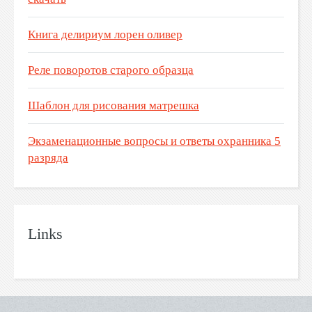
Книга делириум лорен оливер
Реле поворотов старого образца
Шаблон для рисования матрешка
Экзаменационные вопросы и ответы охранника 5
разряда
Links