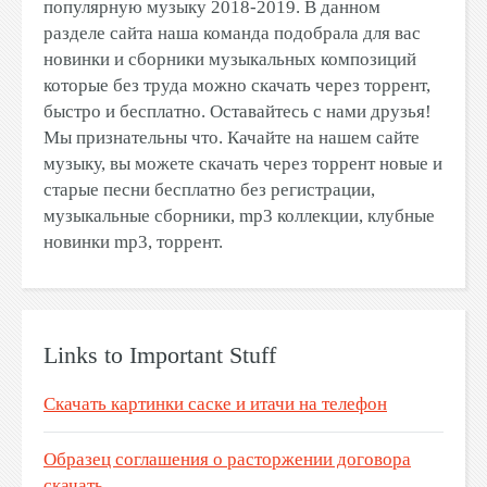
популярную музыку 2018-2019. В данном
разделе сайта наша команда подобрала для вас
новинки и сборники музыкальных композиций
которые без труда можно скачать через торрент,
быстро и бесплатно. Оставайтесь с нами друзья!
Мы признательны что. Качайте на нашем сайте
музыку, вы можете скачать через торрент новые и
старые песни бесплатно без регистрации,
музыкальные сборники, mp3 коллекции, клубные
новинки mp3, торрент.
Links to Important Stuff
Скачать картинки саске и итачи на телефон
Образец соглашения о расторжении договора
скачать