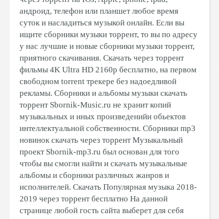
андроид, телефон или планшет любое время
суток и насладиться музыкой онлайн. Если вы
ищите сборники музыки торрент, то вы по адресу
у нас лучшие и новые сборники музыки торрент,
приятного скачивания. Скачать через торрент
фильмы 4K Ultra HD 2160p бесплатно, на первом
свободном torrent трекере без надоедливой
рекламы. Сборники и альбомы музыки скачать
торрент Sbornik-Music.ru не хранит копий
музыкальных и иных произведенийи обьектов
интеллектуальной собственности. Сборники mp3
новинок скачать через торрент Музыкальный
проект Sbornik-mp3.ru был основан для того
чтобы вы смогли найти и скачать музыкальные
альбомы и сборники различных жанров и
исполнителей. Скачать Популярная музыка 2018-
2019 через торрент бесплатно На данной
странице любой гость сайта выберет для себя