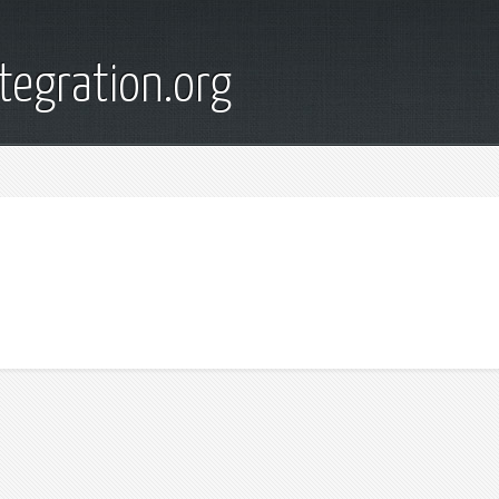
tegration.org