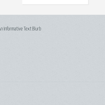
n Informative Text Blurb