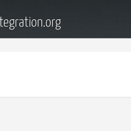
tegration.org