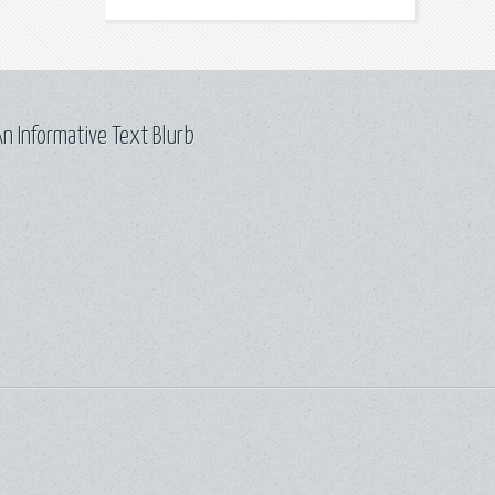
n Informative Text Blurb