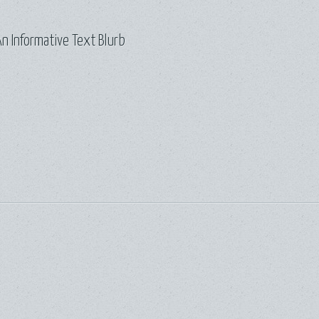
n Informative Text Blurb