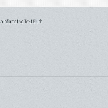
n Informative Text Blurb