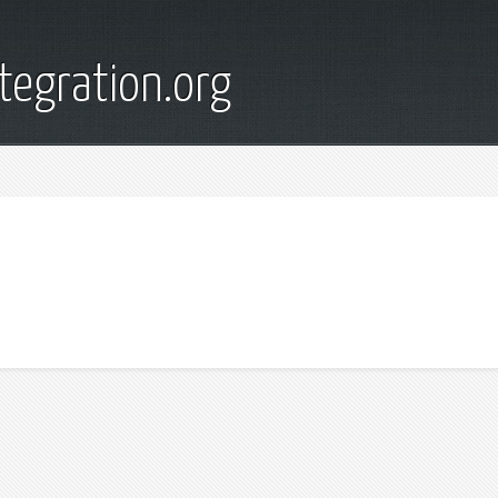
tegration.org