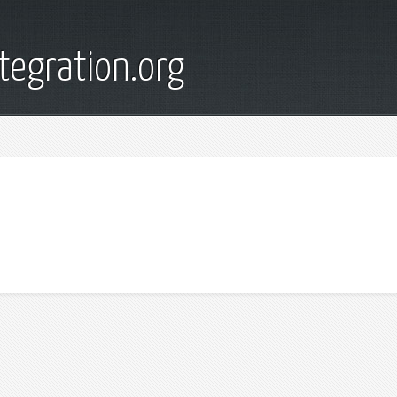
tegration.org