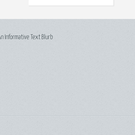
n Informative Text Blurb