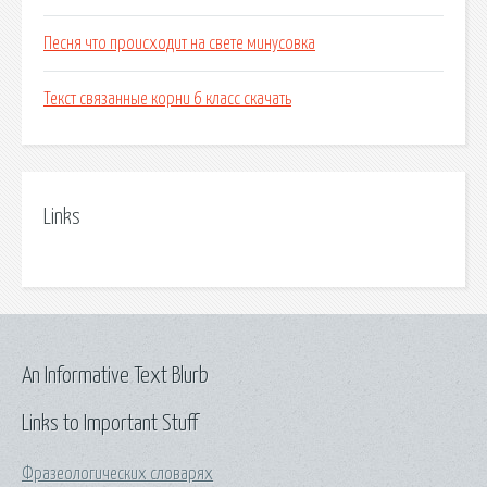
Песня что происходит на свете минусовка
Текст связанные корни 6 класс скачать
Links
An Informative Text Blurb
Links to Important Stuff
Фразеологических словарях